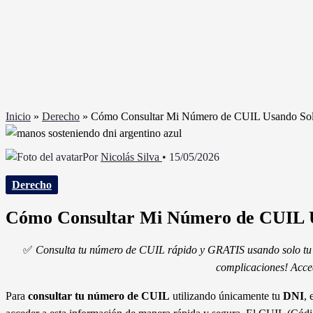
Inicio
»
Derecho
»
Cómo Consultar Mi Número de CUIL Usando So
Por
Nicolás Silva
•
15/05/2026
Derecho
Cómo Consultar Mi Número de CUIL 
✅
Consulta tu número de CUIL rápido y GRATIS usando solo tu 
complicaciones! Acce
Para
consultar tu número de CUIL
utilizando únicamente tu
DNI
, 