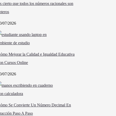
s cierto que todos los números racionales son
nteros
0/07/2026
ómo Mejorar la Calidad e Igualdad Educativa
on Cursos Online
0/07/2026
ómo Se Convierte Un Número Decimal En
racción Paso A Paso