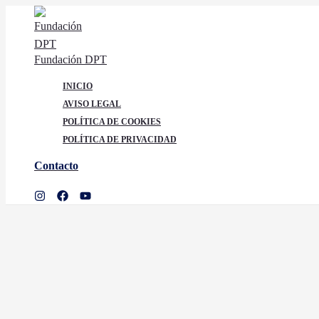
Ir
al
contenido
Fundación DPT
INICIO
AVISO LEGAL
POLÍTICA DE COOKIES
POLÍTICA DE PRIVACIDAD
Contacto
Buscar