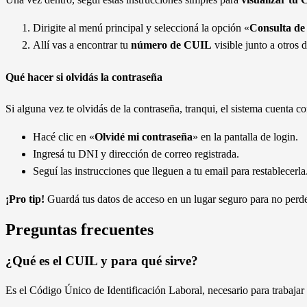
Dirigite al menú principal y seleccioná la opción «
Consulta d
Allí vas a encontrar tu
número de CUIL
visible junto a otros 
Qué hacer si olvidás la contraseña
Si alguna vez te olvidás de la contraseña, tranqui, el sistema cuenta 
Hacé clic en «
Olvidé mi contraseña
» en la pantalla de login.
Ingresá tu DNI y dirección de correo registrada.
Seguí las instrucciones que lleguen a tu email para restablecerla
¡Pro tip!
Guardá tus datos de acceso en un lugar seguro para no perde
Preguntas frecuentes
¿Qué es el CUIL y para qué sirve?
Es el Código Único de Identificación Laboral, necesario para trabajar 