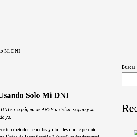
lo Mi DNI
Buscar
Usando Solo Mi DNI
Rec
DNI en la página de ANSES. ¡Fácil, seguro y sin
de ya.
existen métodos sencillos y oficiales que te permiten