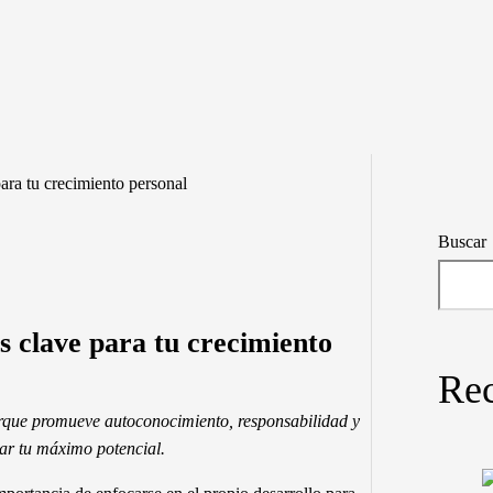
ra tu crecimiento personal
Buscar
 clave para tu crecimiento
Rec
rque promueve autoconocimiento, responsabilidad y
ar tu máximo potencial.