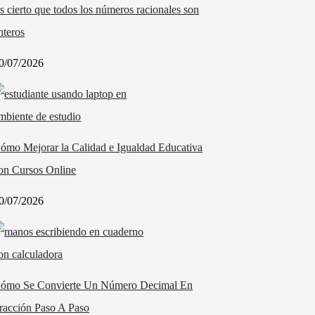
s cierto que todos los números racionales son
nteros
0/07/2026
ómo Mejorar la Calidad e Igualdad Educativa
on Cursos Online
0/07/2026
ómo Se Convierte Un Número Decimal En
racción Paso A Paso