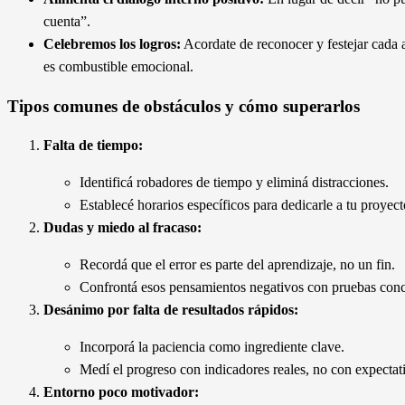
cuenta”.
Celebremos los logros:
Acordate de reconocer y festejar cada
es combustible emocional.
Tipos comunes de obstáculos y cómo superarlos
Falta de tiempo:
Identificá robadores de tiempo y eliminá distracciones.
Establecé horarios específicos para dedicarle a tu proyect
Dudas y miedo al fracaso:
Recordá que el error es parte del aprendizaje, no un fin.
Confrontá esos pensamientos negativos con pruebas concr
Desánimo por falta de resultados rápidos:
Incorporá la paciencia como ingrediente clave.
Medí el progreso con indicadores reales, no con expectati
Entorno poco motivador: