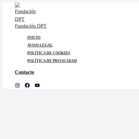
Ir
al
contenido
Fundación DPT
INICIO
AVISO LEGAL
POLÍTICA DE COOKIES
POLÍTICA DE PRIVACIDAD
Contacto
Buscar