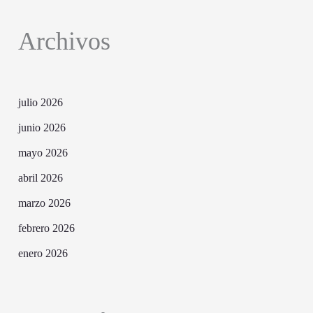
Archivos
julio 2026
junio 2026
mayo 2026
abril 2026
marzo 2026
febrero 2026
enero 2026