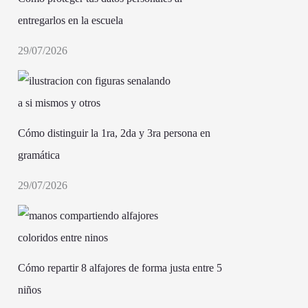
entregarlos en la escuela
29/07/2026
Cómo distinguir la 1ra, 2da y 3ra persona en
gramática
29/07/2026
Cómo repartir 8 alfajores de forma justa entre 5
niños