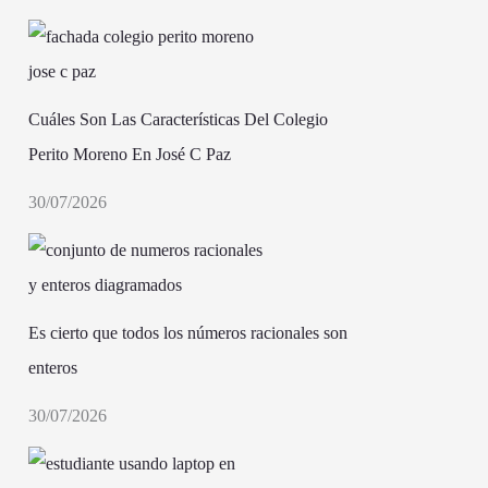
Cuáles Son Las Características Del Colegio
Perito Moreno En José C Paz
30/07/2026
Es cierto que todos los números racionales son
enteros
30/07/2026