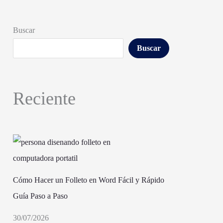
Buscar
Buscar
Reciente
Cómo Hacer un Folleto en Word Fácil y Rápido
Guía Paso a Paso
30/07/2026