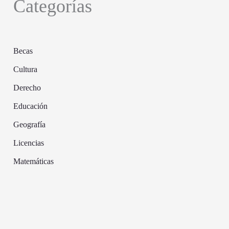
Categorías
Becas
Cultura
Derecho
Educación
Geografía
Licencias
Matemáticas