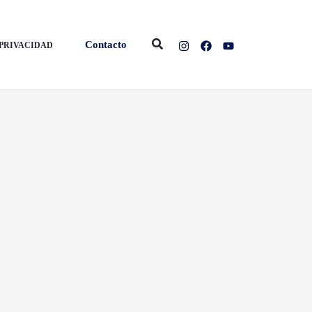
Buscar
Contacto
 PRIVACIDAD