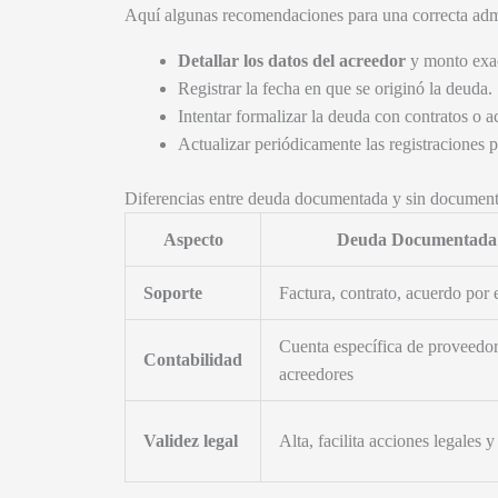
Aquí algunas recomendaciones para una correcta adm
Detallar los datos del acreedor
y monto exa
Registrar la fecha en que se originó la deuda.
Intentar formalizar la deuda con contratos o a
Actualizar periódicamente las registraciones p
Diferencias entre deuda documentada y sin document
Aspecto
Deuda Documentada
Soporte
Factura, contrato, acuerdo por 
Cuenta específica de proveedor
Contabilidad
acreedores
Validez legal
Alta, facilita acciones legales y