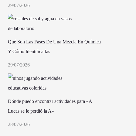
29/07/2026
Qué Son Las Fases De Una Mezcla En Química
Y Cómo Identificarlas
29/07/2026
Dónde puedo encontrar actividades para «A
Lucas se le perdió la A»
28/07/2026